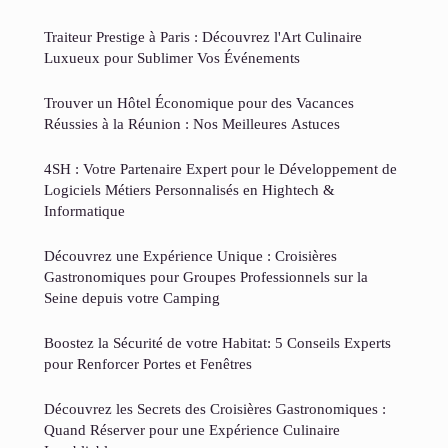
Traiteur Prestige à Paris : Découvrez l'Art Culinaire
Luxueux pour Sublimer Vos Événements
Trouver un Hôtel Économique pour des Vacances
Réussies à la Réunion : Nos Meilleures Astuces
4SH : Votre Partenaire Expert pour le Développement de
Logiciels Métiers Personnalisés en Hightech &
Informatique
Découvrez une Expérience Unique : Croisières
Gastronomiques pour Groupes Professionnels sur la
Seine depuis votre Camping
Boostez la Sécurité de votre Habitat: 5 Conseils Experts
pour Renforcer Portes et Fenêtres
Découvrez les Secrets des Croisières Gastronomiques :
Quand Réserver pour une Expérience Culinaire