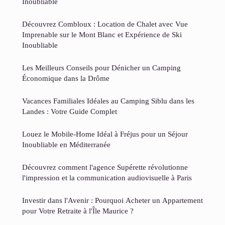
Inoubliable
Découvrez Combloux : Location de Chalet avec Vue
Imprenable sur le Mont Blanc et Expérience de Ski
Inoubliable
Les Meilleurs Conseils pour Dénicher un Camping
Économique dans la Drôme
Vacances Familiales Idéales au Camping Siblu dans les
Landes : Votre Guide Complet
Louez le Mobile-Home Idéal à Fréjus pour un Séjour
Inoubliable en Méditerranée
Découvrez comment l'agence Supérette révolutionne
l'impression et la communication audiovisuelle à Paris
Investir dans l'Avenir : Pourquoi Acheter un Appartement
pour Votre Retraite à l'Île Maurice ?