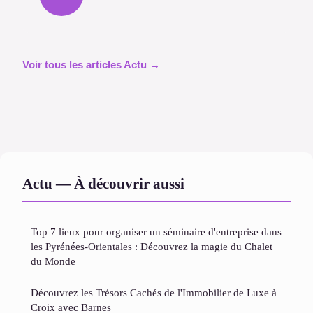
Voir tous les articles Actu →
Actu — À découvrir aussi
Top 7 lieux pour organiser un séminaire d'entreprise dans
les Pyrénées-Orientales : Découvrez la magie du Chalet
du Monde
Découvrez les Trésors Cachés de l'Immobilier de Luxe à
Croix avec Barnes