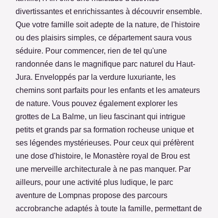
divertissantes et enrichissantes à découvrir ensemble.
Que votre famille soit adepte de la nature, de l'histoire
ou des plaisirs simples, ce département saura vous
séduire. Pour commencer, rien de tel qu'une
randonnée dans le magnifique parc naturel du Haut-
Jura. Enveloppés par la verdure luxuriante, les
chemins sont parfaits pour les enfants et les amateurs
de nature. Vous pouvez également explorer les
grottes de La Balme, un lieu fascinant qui intrigue
petits et grands par sa formation rocheuse unique et
ses légendes mystérieuses. Pour ceux qui préfèrent
une dose d'histoire, le Monastère royal de Brou est
une merveille architecturale à ne pas manquer. Par
ailleurs, pour une activité plus ludique, le parc
aventure de Lompnas propose des parcours
accrobranche adaptés à toute la famille, permettant de