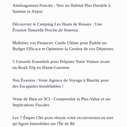
Aménagement Foncier : Vers un Habitat Plus Durable à
Saumur et Anjou
Découvrez le Camping Les Hauts de Rosans : Une
Évasion Naturelle Proche de Sisteron
Maîtrisez vos Finances: Guide Ultime pour Établir un
Budget Efficace et Optimiser la Gestion de vos Dépenses
5 Conseils Essentiels pour Préparer Votre Voiture avant
un Road Trip en Haute-Garonne
Yon Évasion : Votre Agence de Voyage à Biarritz pour
des Escapades Inoubliables !
Vente de Bien en SCI : Comprendre la Plus-Value et ses
Implications Fiscales
Les 7 Étapes Clés pour réussir votre reconversion en tant
qu'Agent Immobilier sur l'Île de Ré