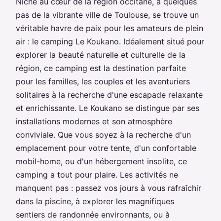
Niché au cœur de la région occitane, à quelques
pas de la vibrante ville de Toulouse, se trouve un
véritable havre de paix pour les amateurs de plein
air : le camping Le Koukano. Idéalement situé pour
explorer la beauté naturelle et culturelle de la
région, ce camping est la destination parfaite
pour les familles, les couples et les aventuriers
solitaires à la recherche d'une escapade relaxante
et enrichissante. Le Koukano se distingue par ses
installations modernes et son atmosphère
conviviale. Que vous soyez à la recherche d'un
emplacement pour votre tente, d'un confortable
mobil-home, ou d'un hébergement insolite, ce
camping a tout pour plaire. Les activités ne
manquent pas : passez vos jours à vous rafraîchir
dans la piscine, à explorer les magnifiques
sentiers de randonnée environnants, ou à