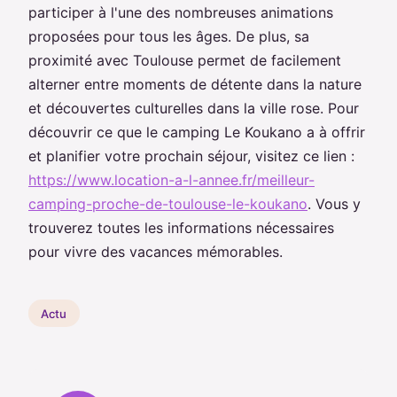
participer à l'une des nombreuses animations
proposées pour tous les âges. De plus, sa
proximité avec Toulouse permet de facilement
alterner entre moments de détente dans la nature
et découvertes culturelles dans la ville rose. Pour
découvrir ce que le camping Le Koukano a à offrir
et planifier votre prochain séjour, visitez ce lien :
https://www.location-a-l-annee.fr/meilleur-
camping-proche-de-toulouse-le-koukano
. Vous y
trouverez toutes les informations nécessaires
pour vivre des vacances mémorables.
Actu