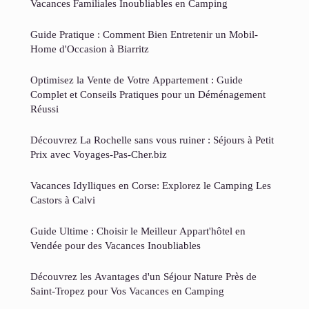
Vacances Familiales Inoubliables en Camping
Guide Pratique : Comment Bien Entretenir un Mobil-
Home d'Occasion à Biarritz
Optimisez la Vente de Votre Appartement : Guide
Complet et Conseils Pratiques pour un Déménagement
Réussi
Découvrez La Rochelle sans vous ruiner : Séjours à Petit
Prix avec Voyages-Pas-Cher.biz
Vacances Idylliques en Corse: Explorez le Camping Les
Castors à Calvi
Guide Ultime : Choisir le Meilleur Appart'hôtel en
Vendée pour des Vacances Inoubliables
Découvrez les Avantages d'un Séjour Nature Près de
Saint-Tropez pour Vos Vacances en Camping