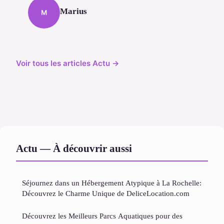
Marius
M
Voir tous les articles Actu →
Actu — À découvrir aussi
Séjournez dans un Hébergement Atypique à La Rochelle:
Découvrez le Charme Unique de DeliceLocation.com
Découvrez les Meilleurs Parcs Aquatiques pour des