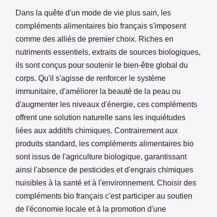
Dans la quête d'un mode de vie plus sain, les
compléments alimentaires bio français s'imposent
comme des alliés de premier choix. Riches en
nutriments essentiels, extraits de sources biologiques,
ils sont conçus pour soutenir le bien-être global du
corps. Qu'il s'agisse de renforcer le système
immunitaire, d'améliorer la beauté de la peau ou
d'augmenter les niveaux d'énergie, ces compléments
offrent une solution naturelle sans les inquiétudes
liées aux additifs chimiques. Contrairement aux
produits standard, les compléments alimentaires bio
sont issus de l'agriculture biologique, garantissant
ainsi l'absence de pesticides et d'engrais chimiques
nuisibles à la santé et à l'environnement. Choisir des
compléments bio français c'est participer au soutien
de l'économie locale et à la promotion d'une