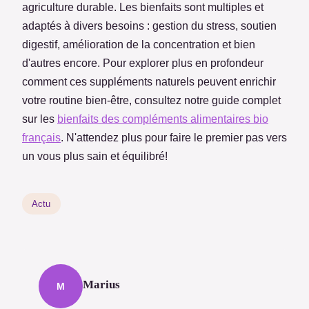
agriculture durable. Les bienfaits sont multiples et
adaptés à divers besoins : gestion du stress, soutien
digestif, amélioration de la concentration et bien
d'autres encore. Pour explorer plus en profondeur
comment ces suppléments naturels peuvent enrichir
votre routine bien-être, consultez notre guide complet
sur les
bienfaits des compléments alimentaires bio
français
. N'attendez plus pour faire le premier pas vers
un vous plus sain et équilibré!
Actu
Marius
M