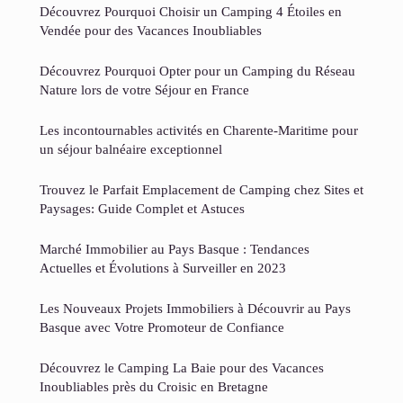
Découvrez Pourquoi Choisir un Camping 4 Étoiles en
Vendée pour des Vacances Inoubliables
Découvrez Pourquoi Opter pour un Camping du Réseau
Nature lors de votre Séjour en France
Les incontournables activités en Charente-Maritime pour
un séjour balnéaire exceptionnel
Trouvez le Parfait Emplacement de Camping chez Sites et
Paysages: Guide Complet et Astuces
Marché Immobilier au Pays Basque : Tendances
Actuelles et Évolutions à Surveiller en 2023
Les Nouveaux Projets Immobiliers à Découvrir au Pays
Basque avec Votre Promoteur de Confiance
Découvrez le Camping La Baie pour des Vacances
Inoubliables près du Croisic en Bretagne