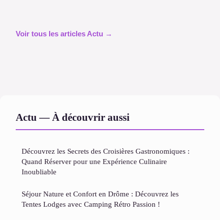
Voir tous les articles Actu →
Actu — À découvrir aussi
Découvrez les Secrets des Croisières Gastronomiques :
Quand Réserver pour une Expérience Culinaire
Inoubliable
Séjour Nature et Confort en Drôme : Découvrez les
Tentes Lodges avec Camping Rétro Passion !