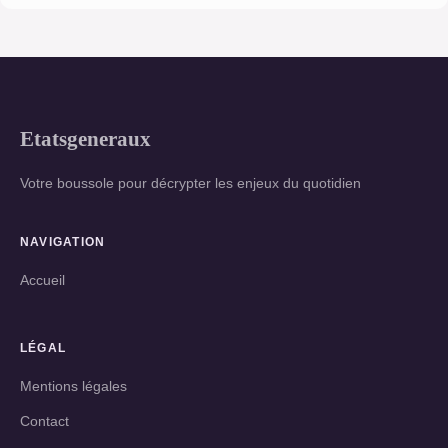
Etatsgeneraux
Votre boussole pour décrypter les enjeux du quotidien
NAVIGATION
Accueil
LÉGAL
Mentions légales
Contact