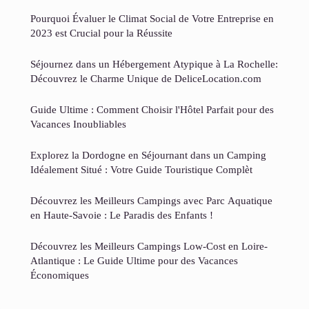
Pourquoi Évaluer le Climat Social de Votre Entreprise en
2023 est Crucial pour la Réussite
Séjournez dans un Hébergement Atypique à La Rochelle:
Découvrez le Charme Unique de DeliceLocation.com
Guide Ultime : Comment Choisir l'Hôtel Parfait pour des
Vacances Inoubliables
Explorez la Dordogne en Séjournant dans un Camping
Idéalement Situé : Votre Guide Touristique Complèt
Découvrez les Meilleurs Campings avec Parc Aquatique
en Haute-Savoie : Le Paradis des Enfants !
Découvrez les Meilleurs Campings Low-Cost en Loire-
Atlantique : Le Guide Ultime pour des Vacances
Économiques